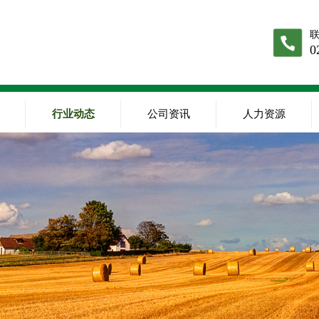
0
行业动态
公司资讯
人力资源