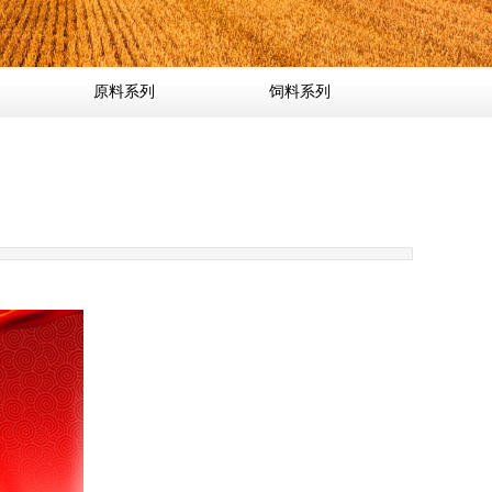
原料系列
饲料系列