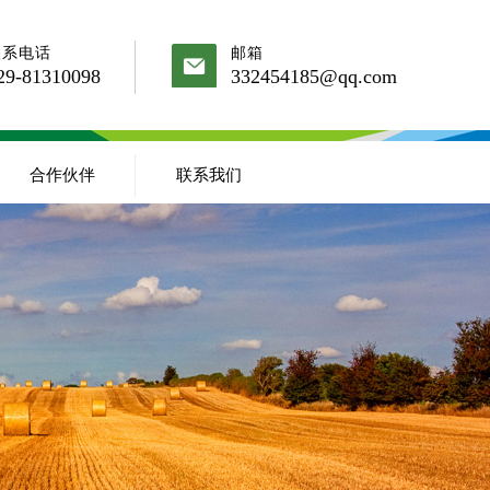
联系电话
邮箱
29-81310098
332454185@qq.com
合作伙伴
联系我们