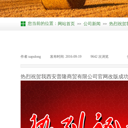
您当前的位置：
网站首页
公司新闻
热烈祝贺
>>
>>
作者:
xapulong
|
发布时间:
2016-09-19
|
9642
次浏览
|
|
热烈祝贺我西安普隆商贸有限公司官网改版成