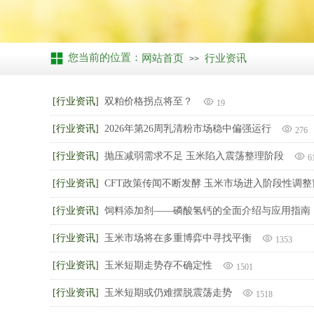
您当前的位置：
网站首页
行业资讯
>>
[行业资讯]
双粕价格拐点将至？
19
[行业资讯]
2026年第26周乳清粉市场稳中偏强运行
276
[行业资讯]
抛压减弱需求不足 玉米陷入震荡整理阶段
6
[行业资讯]
CFT政策传闻不断发酵 玉米市场进入阶段性调整
[行业资讯]
饲料添加剂——磷酸氢钙的全面介绍与应用指南
[行业资讯]
玉米市场将在多重博弈中寻找平衡
1353
[行业资讯]
玉米短期走势存不确定性
1501
[行业资讯]
玉米短期或仍难摆脱震荡走势
1518