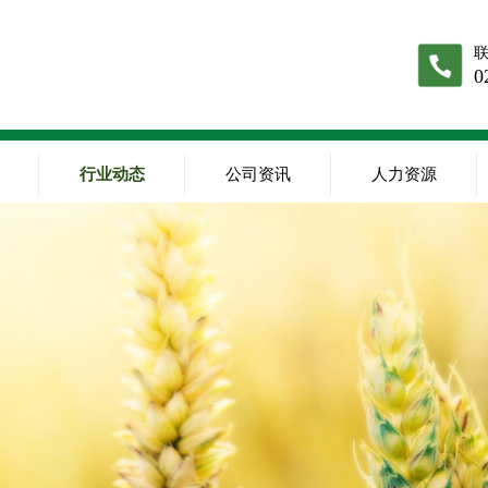
0
行业动态
公司资讯
人力资源