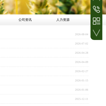
公司业务
029-8131
公司资讯
人力资源
2026-08-04
2026-07-02
扫一扫 关注我们
2026-04-28
2026-04-09
2026-02-27
2026-01-15
2026-01-06
2025-12-11